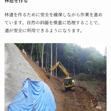
林道を作る
林道を作るために安全を確保しながら作業を進め
ています。自然の斜面を慎重に処理することで、
道が安全に利用できるようになります。