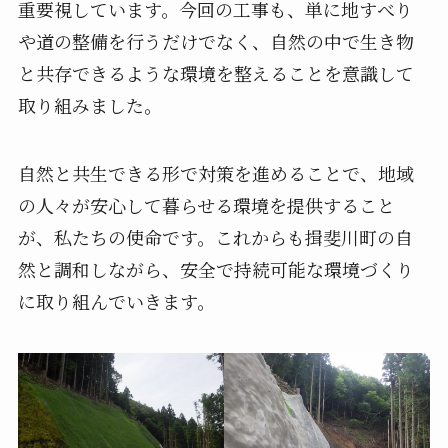
重要視しています。今回の工事も、単に地すべり
や道の整備を行うだけでなく、自然の中で生き物
と共存できるような環境を整えることを意識して
取り組みました。
自然と共生できる形で対策を進めることで、地域
の人々が安心して暮らせる環境を提供すること
が、私たちの使命です。これからも揖斐川町の自
然と調和しながら、安全で持続可能な環境づくり
に取り組んでいきます。