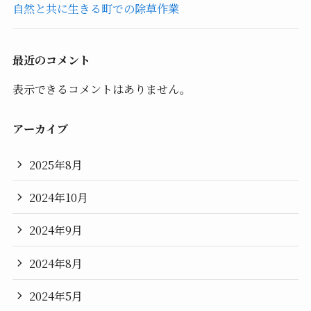
自然と共に生きる町での除草作業
最近のコメント
表示できるコメントはありません。
アーカイブ
2025年8月
2024年10月
2024年9月
2024年8月
2024年5月