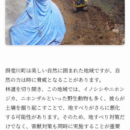
揖斐川町は美しい自然に囲まれた地域ですが、自
然の力は時に脅威となることがあります。
林道を切り開き、この地域では、イノシシやニホン
ジカ、ニホンザルといった野生動物も多く、彼らが
土壌を掘り起こすことで、地すべりがさらに悪化
する可能性があります。そのため、地すべり対策だ
けでなく、害獣対策も同時に実施することが重要