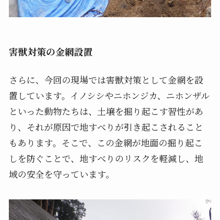
害獣対策の金網設置
さらに、今回の現場では害獣対策として金網を設
置しています。イノシシやニホンジカ、ニホンザル
といった動物たちは、土壌を掘り起こす習性があ
り、それが原因で地すべりが引き起こされること
もあります。そこで、この金網が地面の掘り起こ
しを防ぐことで、地すべりのリスクを軽減し、地
域の安全を守っています。