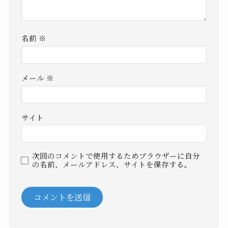
名前
※
メール
※
サイト
次回のコメントで使用するためブラウザーに自分
の名前、メールアドレス、サイトを保存する。