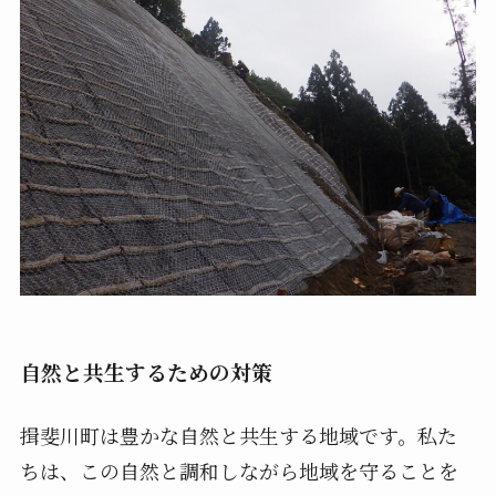
自然と共生するための対策
揖斐川町は豊かな自然と共生する地域です。私た
ちは、この自然と調和しながら地域を守ることを