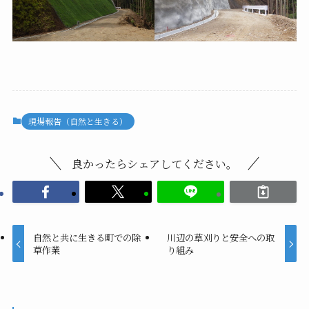
現場報告（自然と生きる）
良かったらシェアしてください。
自然と共に生きる町での除
川辺の草刈りと安全への取
草作業
り組み