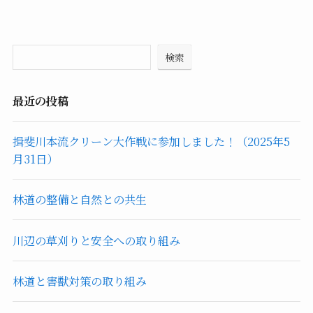
検索
最近の投稿
揖斐川本流クリーン大作戦に参加しました！（2025年5
月31日）
林道の整備と自然との共生
川辺の草刈りと安全への取り組み
林道と害獣対策の取り組み