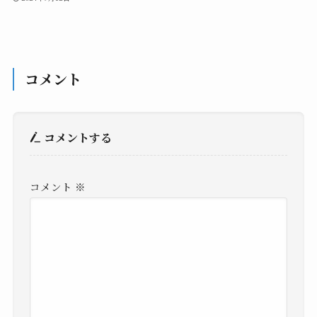
コメント
コメントする
コメント
※